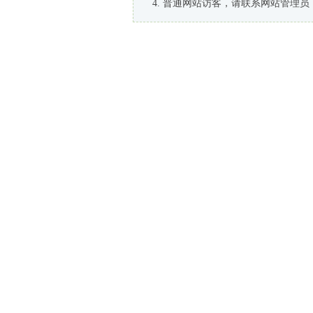
普通网站访客，请联系网站管理员