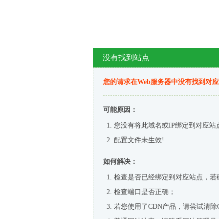
没有找到站点
您的请求在Web服务器中没有找到对
可能原因：
您没有将此域名或IP绑定到对应站
配置文件未生效!
如何解决：
检查是否已经绑定到对应站点，若
检查端口是否正确；
若您使用了CDN产品，请尝试清除